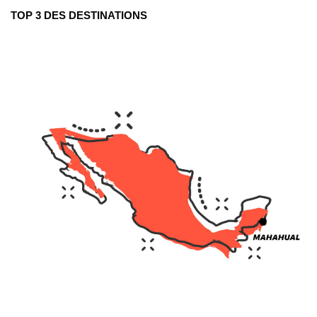
TOP 3 DES DESTINATIONS