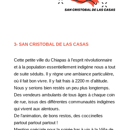
3- SAN CRISTOBAL DE LAS CASAS
Cette petite ville du Chiapas à l’esprit révolutionnaire
et à la population essentiellement indigène nous a tout
de suite séduits. Il y règne une ambiance particulière,
où il fait bon vivre. Il y fait frais à 2200 m d’altitude.
Nous y serions bien restés un peu plus longtemps.
Des vendeurs ambulants de tous âges à chaque coin
de rue, issus des différentes communautés indigènes
qui vivent aux alentours.
De l’animation, de bons restos, des coccinelles
partout partout partout !
Mention spéciale pour la soirée bar à vin à la
Viña de