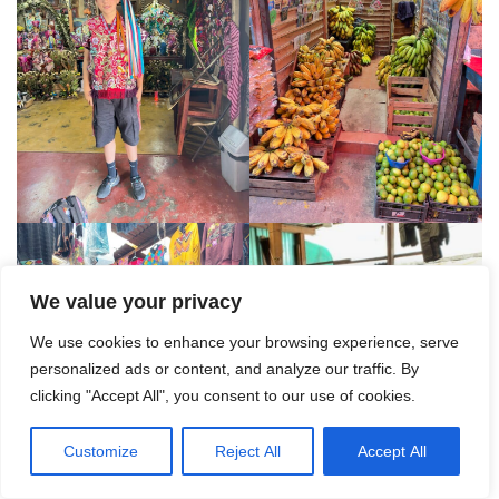
We value your privacy
We use cookies to enhance your browsing experience, serve
personalized ads or content, and analyze our traffic. By
clicking "Accept All", you consent to our use of cookies.
Customize
Reject All
Accept All