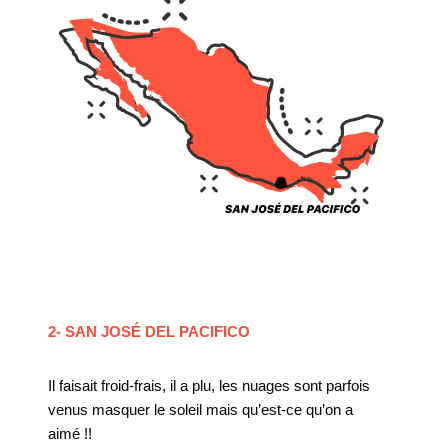
2- SAN JOSÉ DEL PACIFICO
Il faisait froid-frais, il a plu, les nuages sont parfois
venus masquer le soleil mais qu’est-ce qu’on a
aimé !!