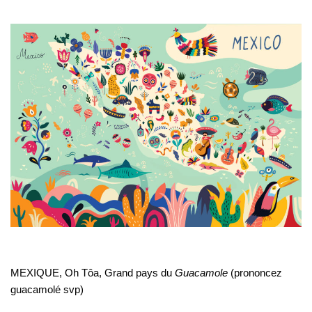
MEXIQUE, Oh Tôa, Grand pays du
Guacamole
(prononcez
guacamolé svp)