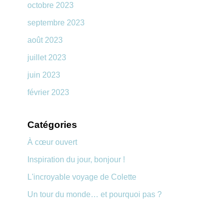
octobre 2023
septembre 2023
août 2023
juillet 2023
juin 2023
février 2023
Catégories
À cœur ouvert
Inspiration du jour, bonjour !
L'incroyable voyage de Colette
Un tour du monde… et pourquoi pas ?