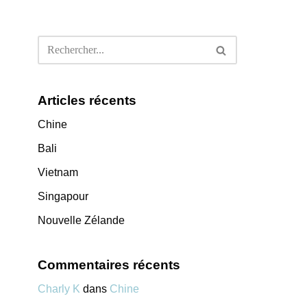
Articles récents
Chine
Bali
Vietnam
Singapour
Nouvelle Zélande
Commentaires récents
Charly K
dans
Chine