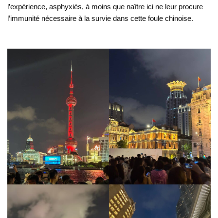
l’expérience, asphyxiés, à moins que naître ici ne leur procure
l’immunité nécessaire à la survie dans cette foule chinoise.