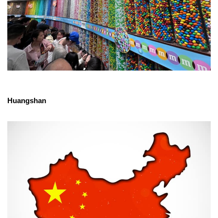
Huangshan