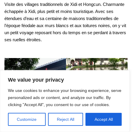
Visite des villages traditionnels de Xidi et Hongcun. Charmante
échappée à Xidi, plus petit et moins touristique. Avec ses
étendues d’eau et sa centaine de maisons traditionnelles de
l’époque féodale aux murs blancs et aux toitures noires, on y vit
un petit voyage reposant hors du temps en se perdant à travers
ses ruelles étroites.
We value your privacy
We use cookies to enhance your browsing experience, serve
personalized ads or content, and analyze our traffic. By
clicking "Accept All", you consent to our use of cookies.
Customize
Reject All
Accept All