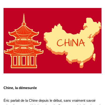
Chine, la démesurée
Éric parlait de la Chine depuis le début, sans vraiment savoir