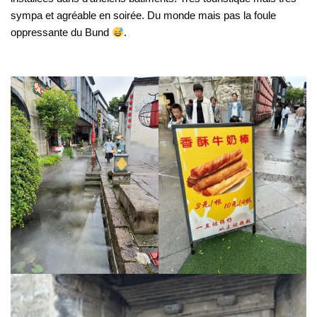
sympa et agréable en soirée. Du monde mais pas la foule
oppressante du Bund
.