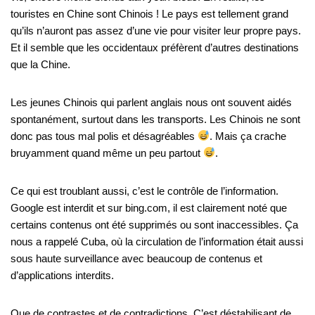
touristes en Chine sont Chinois ! Le pays est tellement grand
qu’ils n’auront pas assez d’une vie pour visiter leur propre pays.
Et il semble que les occidentaux préfèrent d’autres destinations
que la Chine.
Les jeunes Chinois qui parlent anglais nous ont souvent aidés
spontanément, surtout dans les transports. Les Chinois ne sont
donc pas tous mal polis et désagréables
. Mais ça crache
bruyamment quand même un peu partout
.
Ce qui est troublant aussi, c’est le contrôle de l’information.
Google est interdit et sur bing.com, il est clairement noté que
certains contenus ont été supprimés ou sont inaccessibles. Ça
nous a rappelé Cuba, où la circulation de l’information était aussi
sous haute surveillance avec beaucoup de contenus et
d’applications interdits.
Que de contrastes et de contradictions. C’est déstabilisant de