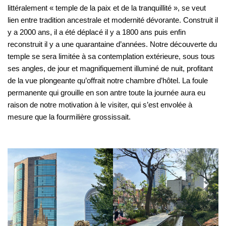
littéralement « temple de la paix et de la tranquillité », se veut
lien entre tradition ancestrale et modernité dévorante. Construit il
y a 2000 ans, il a été déplacé il y a 1800 ans puis enfin
reconstruit il y a une quarantaine d’années. Notre découverte du
temple se sera limitée à sa contemplation extérieure, sous tous
ses angles, de jour et magnifiquement illuminé de nuit, profitant
de la vue plongeante qu’offrait notre chambre d’hôtel. La foule
permanente qui grouille en son antre toute la journée aura eu
raison de notre motivation à le visiter, qui s’est envolée à
mesure que la fourmilière grossissait.