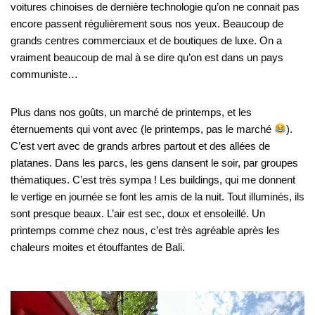
voitures chinoises de dernière technologie qu’on ne connait pas
encore passent régulièrement sous nos yeux. Beaucoup de
grands centres commerciaux et de boutiques de luxe. On a
vraiment beaucoup de mal à se dire qu’on est dans un pays
communiste…
Plus dans nos goûts, un marché de printemps, et les
éternuements qui vont avec (le printemps, pas le marché
).
C’est vert avec de grands arbres partout et des allées de
platanes. Dans les parcs, les gens dansent le soir, par groupes
thématiques. C’est très sympa ! Les buildings, qui me donnent
le vertige en journée se font les amis de la nuit. Tout illuminés, ils
sont presque beaux. L’air est sec, doux et ensoleillé. Un
printemps comme chez nous, c’est très agréable après les
chaleurs moites et étouffantes de Bali.