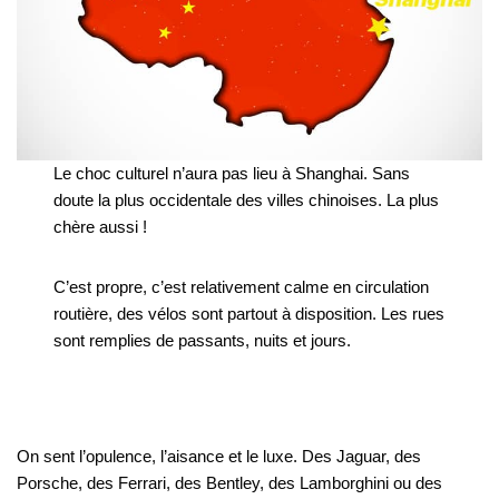
Le choc culturel n’aura pas lieu à Shanghai. Sans
doute la plus occidentale des villes chinoises. La plus
chère aussi !
C’est propre, c’est relativement calme en circulation
routière, des vélos sont partout à disposition. Les rues
sont remplies de passants, nuits et jours.
On sent l’opulence, l’aisance et le luxe. Des Jaguar, des
Porsche, des Ferrari, des Bentley, des Lamborghini ou des