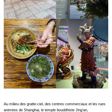
Au milieu des gratte-ciel, des centres commerciaux et les rues
animées de Shanghai, le temple bouddhiste Jing’an,