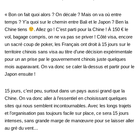
« Bon on fait quoi alors ? On décale ? Mais on va où entre
temps ? Y’a quoi sur le chemin entre Bali et le Japon ? Ben la
Chine tiens
. Allez go ! C’est parti pour la Chine ! À 150 € le
vol, bagage compris, on ne va pas se priver ! Côté visa, encore
un sacré coup de poker, les Français ont droit à 15 jours sur le
territoire chinois sans visa au titre d’une décision expérimentale
pour un an prise par le gouvernement chinois juste quelques
mois auparavant. On va donc se caler là-dessus et partir pour le
Japon ensuite !
15 jours, c’est peu, surtout dans un pays aussi grand que la
Chine. On va donc aller à l’essentiel en choisissant quelques
sites qui nous semblent incontournables. Avec les longs trajets
et l’organisation pas toujours facile sur place, ce sera 15 jours
intenses, sans grande marge de manœuvre pour se laisser aller
au gré du vent…