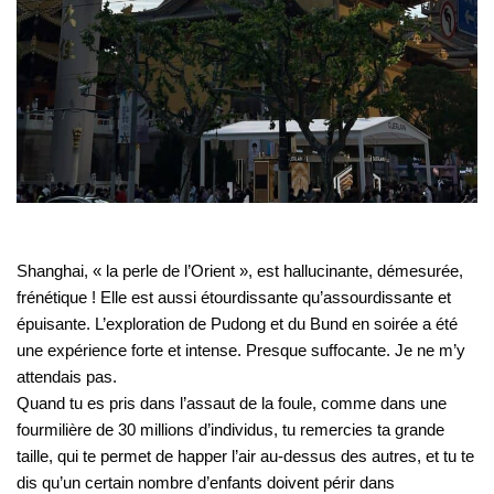
Shanghai, « la perle de l’Orient », est hallucinante, démesurée,
frénétique ! Elle est aussi étourdissante qu’assourdissante et
épuisante. L’exploration de Pudong et du Bund en soirée a été
une expérience forte et intense. Presque suffocante. Je ne m’y
attendais pas.
Quand tu es pris dans l’assaut de la foule, comme dans une
fourmilière de 30 millions d’individus, tu remercies ta grande
taille, qui te permet de happer l’air au-dessus des autres, et tu te
dis qu’un certain nombre d’enfants doivent périr dans