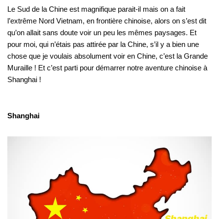
Le Sud de la Chine est magnifique parait-il mais on a fait
l’extrême Nord Vietnam, en frontière chinoise, alors on s’est dit
qu’on allait sans doute voir un peu les mêmes paysages. Et
pour moi, qui n’étais pas attirée par la Chine, s’il y a bien une
chose que je voulais absolument voir en Chine, c’est la Grande
Muraille ! Et c’est parti pour démarrer notre aventure chinoise à
Shanghai !
Shanghai