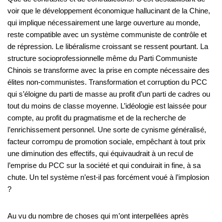
voir que le développement économique hallucinant de la Chine,
qui implique nécessairement une large ouverture au monde,
reste compatible avec un système communiste de contrôle et
de répression. Le libéralisme croissant se ressent pourtant. La
structure socioprofessionnelle même du Parti Communiste
Chinois se transforme avec la prise en compte nécessaire des
élites non-communistes. Transformation et corruption du PCC
qui s’éloigne du parti de masse au profit d’un parti de cadres ou
tout du moins de classe moyenne. L’idéologie est laissée pour
compte, au profit du pragmatisme et de la recherche de
l’enrichissement personnel. Une sorte de cynisme généralisé,
facteur corrompu de promotion sociale, empêchant à tout prix
une diminution des effectifs, qui équivaudrait à un recul de
l’emprise du PCC sur la société et qui conduirait in fine, à sa
chute. Un tel système n’est-il pas forcément voué à l’implosion
?
Au vu du nombre de choses qui m’ont interpellées après