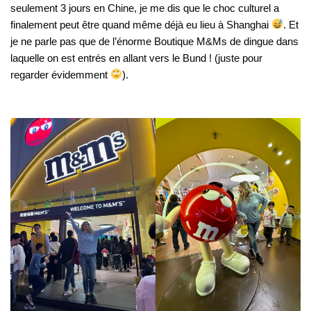
seulement 3 jours en Chine, je me dis que le choc culturel a
finalement peut être quand même déjà eu lieu à Shanghai
. Et
je ne parle pas que de l’énorme Boutique M&Ms de dingue dans
laquelle on est entrés en allant vers le Bund ! (juste pour
regarder évidemment
).