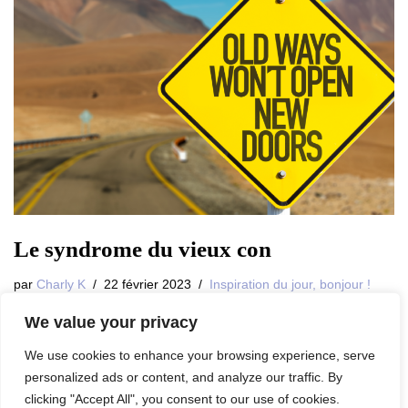
Le syndrome du vieux con
par
Charly K
22 février 2023
Inspiration du jour, bonjour !
We value your privacy
…
Read More »
We use cookies to enhance your browsing experience, serve
personalized ads or content, and analyze our traffic. By
clicking "Accept All", you consent to our use of cookies.