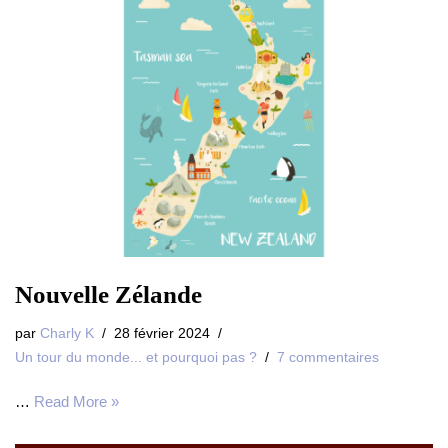
Nouvelle Zélande
par
Charly K
28 février 2024
Un tour du monde... et pourquoi pas ?
7 commentaires
…
Read More »