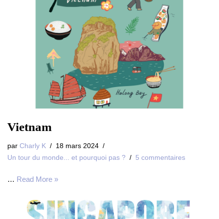
Vietnam
par
Charly K
18 mars 2024
Un tour du monde... et pourquoi pas ?
5 commentaires
…
Read More »