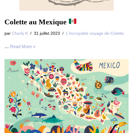
Colette au Mexique
par
Charly K
31 juillet 2023
L'incroyable voyage de Colette
…
Read More »