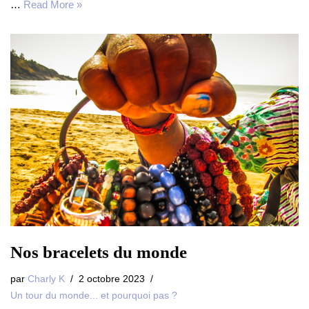
…
Read More »
Nos bracelets du monde
par
Charly K
2 octobre 2023
Un tour du monde... et pourquoi pas ?