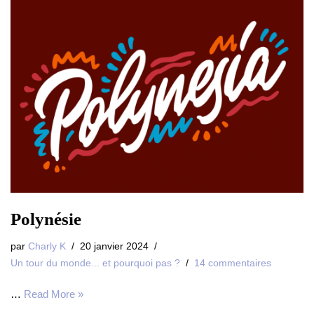
Polynésie
par
Charly K
20 janvier 2024
Un tour du monde... et pourquoi pas ?
14 commentaires
…
Read More »