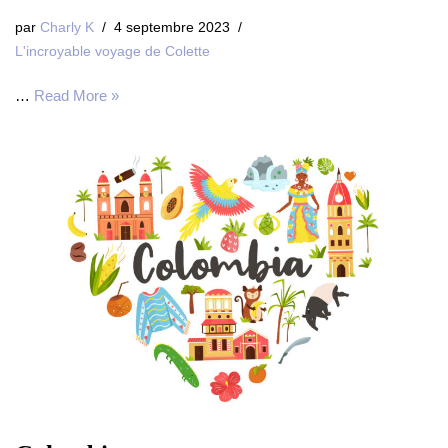
par
Charly K
4 septembre 2023
L'incroyable voyage de Colette
…
Read More »