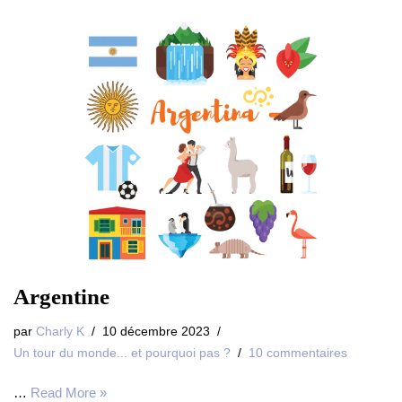
Argentine
par
Charly K
10 décembre 2023
Un tour du monde... et pourquoi pas ?
10 commentaires
…
Read More »