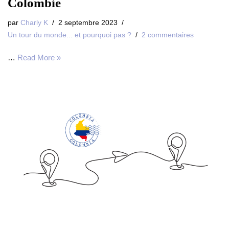
Colombie
par
Charly K
2 septembre 2023
Un tour du monde... et pourquoi pas ?
2 commentaires
…
Read More »