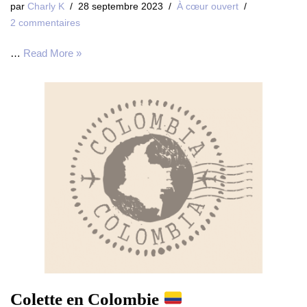
par
Charly K
28 septembre 2023
À cœur ouvert
2 commentaires
…
Read More »
Colette en Colombie