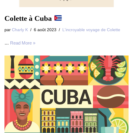
Colette à Cuba
par
Charly K
6 août 2023
L'incroyable voyage de Colette
…
Read More »