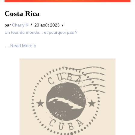
Costa Rica
par
Charly K
20 août 2023
Un tour du monde... et pourquoi pas ?
…
Read More »